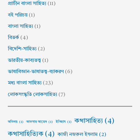
প্রাচীন বাংলা সাহিত্য
(11)
বই পরিচয়
(1)
বাংলা সাহিত্য
(1)
বিতর্ক
(4)
বিদেশি-সাহিত্য
(2)
ভারতীয়-কাব্যতত্ত্ব
(1)
ভাষাবিজ্ঞান-ভাষাতত্ত্ব-ব্যাকরণ
(6)
মধ্য বাংলা সাহিত্য
(23)
লোকসংস্কৃতি লোকসাহিত্য
(7)
কথাসাহিত্য
(4)
অভিনয়
(1)
আফসার আমেদ
(1)
ইতিহাস
(1)
কথাসাহিত্যিক
(4)
কাজী নজরুল ইসলাম
(2)