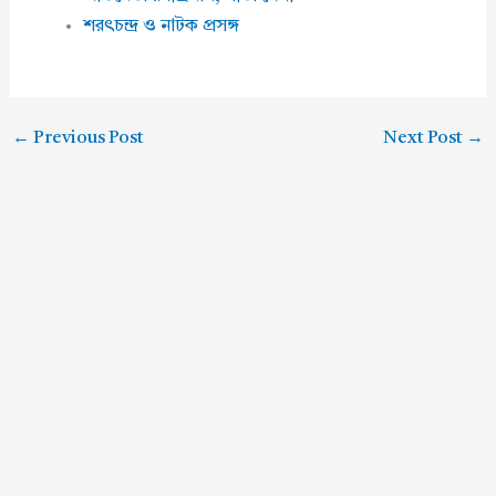
শরৎচন্দ্র ও নাটক প্রসঙ্গ
←
Previous Post
Next Post
→