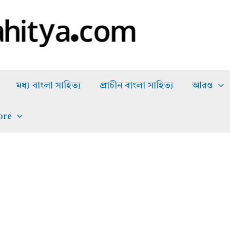
মধ্য বাংলা সাহিত্য
প্রাচীন বাংলা সাহিত্য
আরও
ore