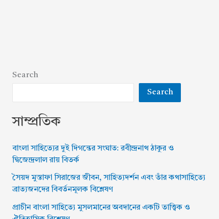
Search
Search
সাম্প্রতিক
বাংলা সাহিত্যের দুই দিগন্তের সংঘাত: রবীন্দ্রনাথ ঠাকুর ও
দ্বিজেন্দ্রলাল রায় বিতর্ক
সৈয়দ মুস্তাফা সিরাজের জীবন, সাহিত্যদর্শন এবং তাঁর কথাসাহিত্যে
ব্রাত্যজনদের বিবর্তনমূলক বিশ্লেষণ
প্রাচীন বাংলা সাহিত্যে মুসলমানের অবদানের একটি তাত্ত্বিক ও